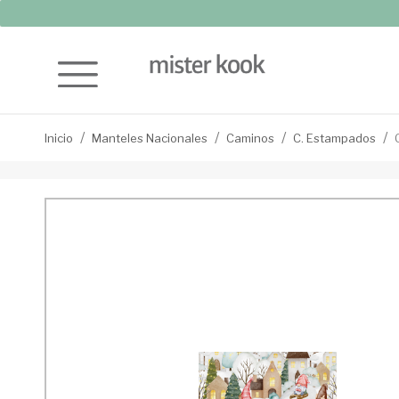
Inicio
Manteles Nacionales
Caminos
C. Estampados