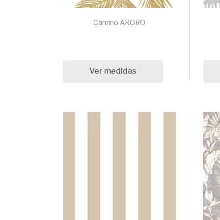
Camino ARORO
Ver medidas