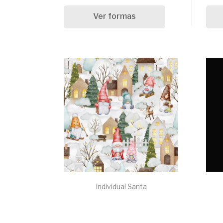
Ver formas
Individual Santa