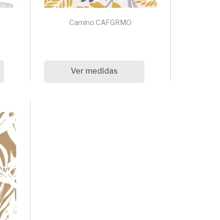
Camino CAFGRMO
Ver medidas