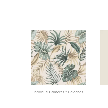
Individual Palmeras Y Helechos