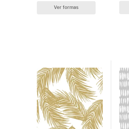
Ver formas