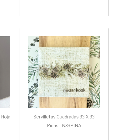
 Hoja
Servilletas Cuadradas 33 X 33
Piñas - N33PINA