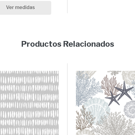
Ver medidas
Productos Relacionados