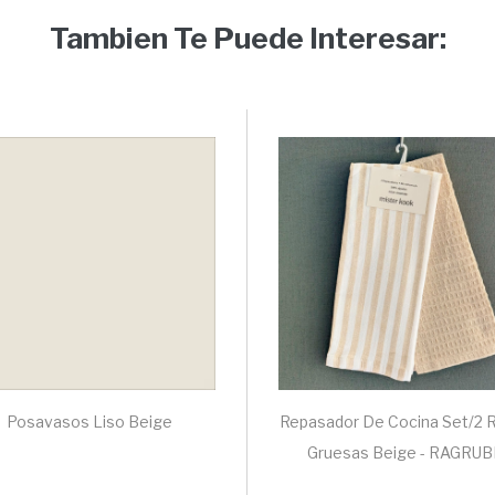
Tambien Te Puede Interesar:
Posavasos Liso Beige
Repasador De Cocina Set/2 
Gruesas Beige - RAGRUB