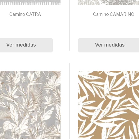
Camino CATRA
Camino CAMARINO
Ver medidas
Ver medidas