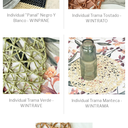
Individual "Panal" Negro Y
Individual Trama Tostado -
Blanco - WINPANE
WINTRATO
Individual Trama Verde -
Individual Trama Manteca -
WINTRAVE
WINTRAMA