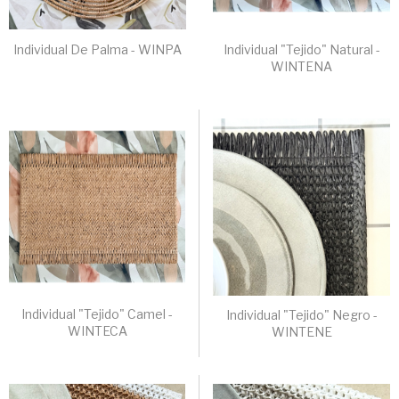
Individual De Palma - WINPA
Individual "Tejido" Natural -
WINTENA
Individual "Tejido" Camel -
Individual "Tejido" Negro -
WINTECA
WINTENE