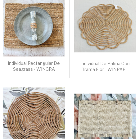
Individual Rectangular De
Individual De Palma Con
Seagrass - WINGRA
Trama Flor - WINPAFL