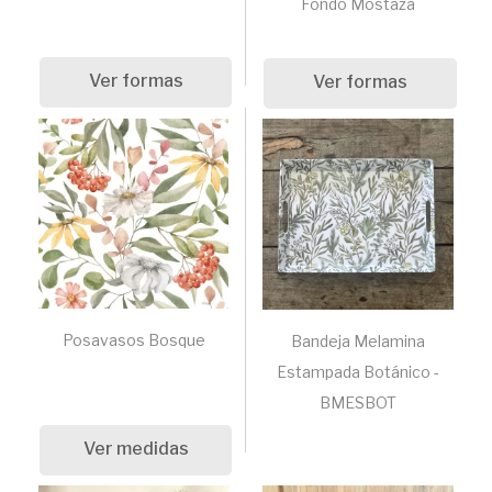
Fondo Mostaza
Ver formas
Ver formas
Posavasos Bosque
Bandeja Melamina
Estampada Botánico -
BMESBOT
Ver medidas