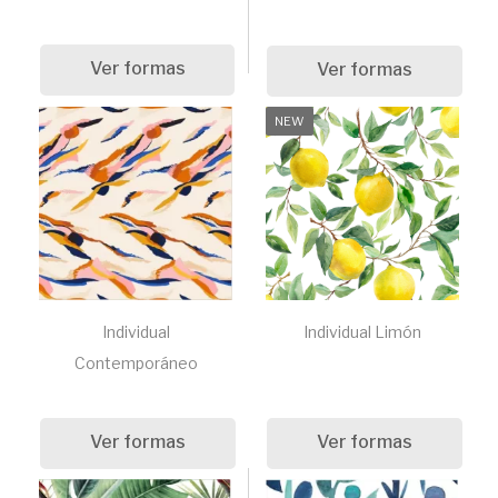
Ver formas
Ver formas
NEW
Individual
Individual Limón
Contemporáneo
Ver formas
Ver formas