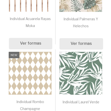
Individual Acuarela Rayas
Individual Palmeras Y
Moka
Helechos
Ver formas
Ver formas
NEW
Individual Rombo
Individual Laurel Verde
Champagne