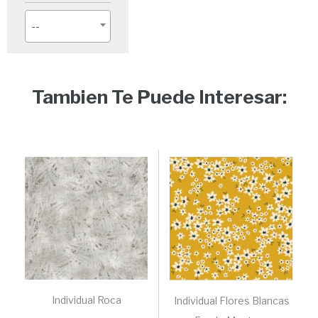
--
Tambien Te Puede Interesar:
Individual Roca
Individual Flores Blancas