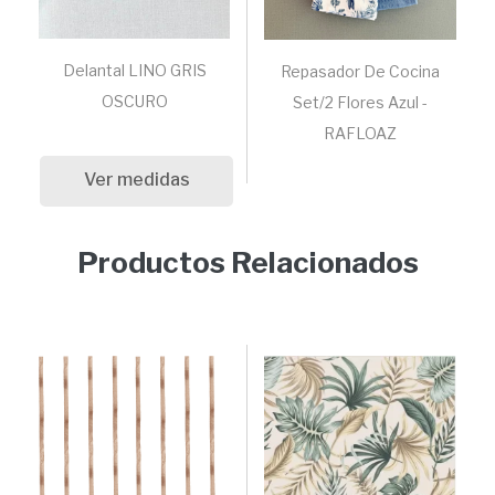
Delantal LINO GRIS
Repasador De Cocina
OSCURO
Set/2 Flores Azul -
RAFLOAZ
Ver medidas
Productos Relacionados