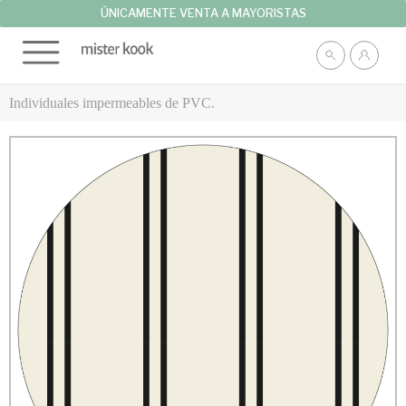
ÚNICAMENTE VENTA A MAYORISTAS
Individuales impermeables de PVC.