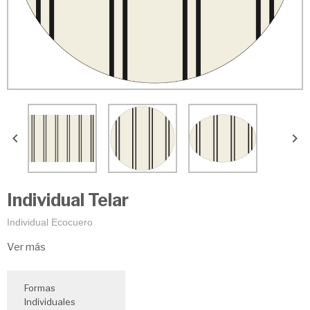


Individual Telar
Individual Ecocuero
Ver más
Formas
Individuales