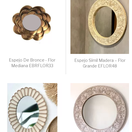
Espejo De Bronce - Flor
Espejo Símil Madera – Flor
Mediana EBRFLOR33
Grande EFLOR48