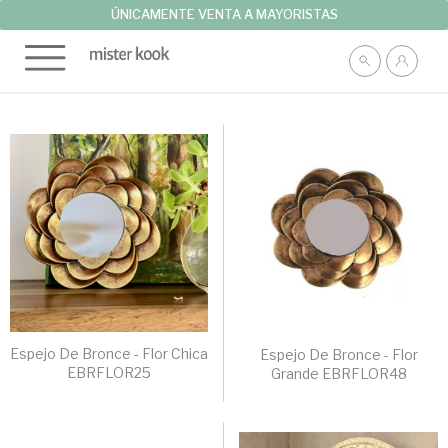
ÚNICAMENTE VENTA A MAYORISTAS
Espejo De Bronce - Flor Chica
Espejo De Bronce - Flor
EBRFLOR25
Grande EBRFLOR48