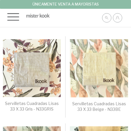
ÚNICAMENTE VENTA A MAYORISTAS
Servilletas Cuadradas Lisas
Servilletas Cuadradas Lisas
33 X 33 Gris - N33GRIS
33 X 33 Beige - N33BE