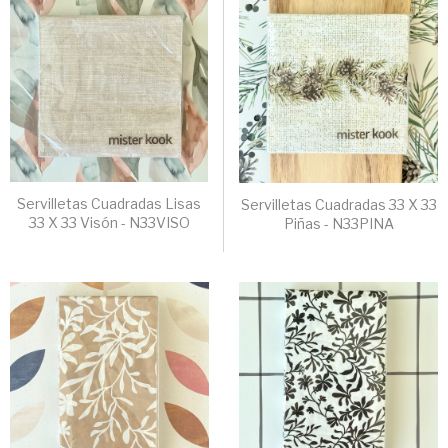
Servilletas Cuadradas Lisas
Servilletas Cuadradas 33 X 33
33 X 33 Visón - N33VISO
Piñas - N33PINA