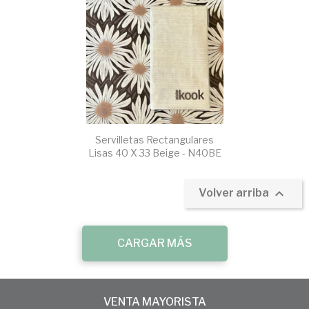
Servilletas Rectangulares
Lisas 40 X 33 Beige - N40BE

Volver arriba
CARGAR MÁS
VENTA MAYORISTA